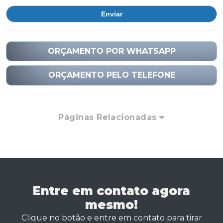
ORÇAMENTO POR WHATSAPP
ORÇAMENTO PELO TELEFONE
Páginas Relacionadas
Entre em contato agora
mesmo!
Clique no botão e entre em contato para tirar