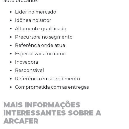
auto brocante
:
líder no mercado
idônea no setor
altamente qualificada
precursora no segmento
referência onde atua
especializada no ramo
inovadora
responsável
referência em atendimento
comprometida com as entregas
MAIS INFORMAÇÕES
INTERESSANTES SOBRE A
ARCAFER