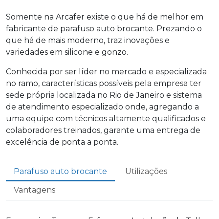
Somente na Arcafer existe o que há de melhor em
fabricante de parafuso auto brocante
. Prezando o
que há de mais moderno, traz inovações e
variedades em silicone e gonzo.
Conhecida por ser líder no mercado e especializada
no ramo, características possíveis pela empresa ter
sede própria localizada no Rio de Janeiro e sistema
de atendimento especializado onde, agregando a
uma equipe com técnicos altamente qualificados e
colaboradores treinados, garante uma entrega de
excelência de ponta a ponta.
Parafuso auto brocante
Utilizações
Vantagens